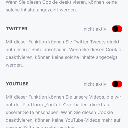
Wenn Sie diesen Cookie deaktivieren, können keine
solche Inhalte angezeigt werden.
TWITTER
nicht aktiv
Mit dieser Funktion können Sie Twitter-Tweets direkt
auf unserer Seite anschauen. Wenn Sie diesen Cookie
deaktivieren, können keine solche Inhalte angezeigt
werden.
YOUTUBE
nicht aktiv
Mit dieser Funktion können Sie unsere Videos, die wir
auf der Plattform „YouTube“ vorhalten, direkt auf
unserer Seite anschauen. Wenn Sie diesen Cookie
deaktivieren, können keine YouTube-Videos mehr auf
unserer Seite angezeigt werden.