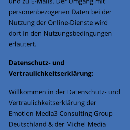
und zu E-Mails. Der Umgang mit
personenbezogenen Daten bei der
Nutzung der Online-Dienste wird
dort in den Nutzungsbedingungen
erläutert.
Datenschutz- und
Vertraulichkeitserklärung:
Willkommen in der Datenschutz- und
Vertraulichkeitserklärung der
Emotion-Media3 Consulting Group
Deutschland & der Michel Media