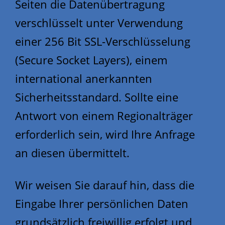
Seiten die Datenübertragung
verschlüsselt unter Verwendung
einer 256 Bit SSL-Verschlüsselung
(Secure Socket Layers), einem
international anerkannten
Sicherheitsstandard. Sollte eine
Antwort von einem Regionalträger
erforderlich sein, wird Ihre Anfrage
an diesen übermittelt.
Wir weisen Sie darauf hin, dass die
Eingabe Ihrer persönlichen Daten
grundsätzlich freiwillig erfolgt und