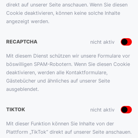
direkt auf unserer Seite anschauen. Wenn Sie diesen
Cookie deaktivieren, können keine solche Inhalte
angezeigt werden.
RECAPTCHA
nicht aktiv
Mit diesem Dienst schützen wir unsere Formulare vor
böswilligen SPAM-Robotern. Wenn Sie diesen Cookie
deaktivieren, werden alle Kontaktformulare,
Gästebücher und ähnliches auf unserer Seite
ausgeblendet.
TIKTOK
nicht aktiv
Mit dieser Funktion können Sie Inhalte von der
Plattform „TikTok“ direkt auf unserer Seite anschauen.