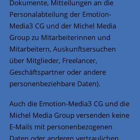
Dokumente, Mitteilungen an die
Personalabteilung der Emotion-
Media3 CG und der Michel Media
Group zu Mitarbeiterinnen und
Mitarbeitern, Auskunftsersuchen
über Mitglieder, Freelancer,
Geschäftspartner oder andere
personenbeziehbare Daten).
Auch die Emotion-Media3 CG und die
Michel Media Group versenden keine
E-Mails mit personenbezogenen
Daten oder anderen vertraulichen