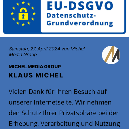
Samstag, 27. April 2024 von
Michel
Media Group
MICHEL MEDIA GROUP
KLAUS MICHEL
Vielen Dank für Ihren Besuch auf
unserer Internetseite. Wir nehmen
den Schutz Ihrer Privatsphäre bei der
Erhebung, Verarbeitung und Nutzung