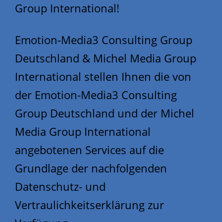
Group International!
Emotion-Media3 Consulting Group
Deutschland & Michel Media Group
International stellen Ihnen die von
der Emotion-Media3 Consulting
Group Deutschland und der Michel
Media Group International
angebotenen Services auf die
Grundlage der nachfolgenden
Datenschutz- und
Vertraulichkeitserklärung zur