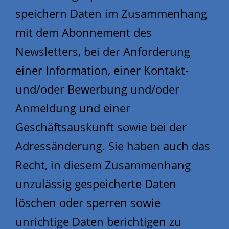
speichern Daten im Zusammenhang
mit dem Abonnement des
Newsletters, bei der Anforderung
einer Information, einer Kontakt-
und/oder Bewerbung und/oder
Anmeldung und einer
Geschäftsauskunft sowie bei der
Adressänderung. Sie haben auch das
Recht, in diesem Zusammenhang
unzulässig gespeicherte Daten
löschen oder sperren sowie
unrichtige Daten berichtigen zu