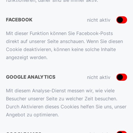
funktionieren, daher sind sie immer aktiv.
FACEBOOK
nicht aktiv
Mit dieser Funktion können Sie Facebook-Posts
direkt auf unserer Seite anschauen. Wenn Sie diesen
Cookie deaktivieren, können keine solche Inhalte
angezeigt werden.
GOOGLE ANALYTICS
nicht aktiv
Mit diesem Analyse-Dienst messen wir, wie viele
Besucher unserer Seite zu welcher Zeit besuchen.
Durch Aktivieren dieses Cookies helfen Sie uns, unser
Angebot zu optimieren.