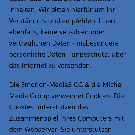
Inhalten. Wir bitten hierfür um Ihr
Verständnis und empfehlen Ihnen
ebenfalls, keine sensiblen oder
vertraulichen Daten - insbesondere
persönliche Daten - ungeschützt über
das Internet zu versenden.
Die Emotion-Media3 CG & die Michel
Media Group verwendet Cookies. Die
Cookies unterstützen das
Zusammenspiel Ihres Computers mit
dem Webserver. Sie unterstützen