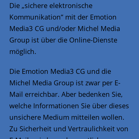
Die „sichere elektronische
Kommunikation“ mit der Emotion
Media3 CG und/oder Michel Media
Group ist über die Online-Dienste
möglich.
Die Emotion Media3 CG und die
Michel Media Group ist zwar per E-
Mail erreichbar. Aber bedenken Sie,
welche Informationen Sie über dieses
unsichere Medium mitteilen wollen.
Zu Sicherheit und Vertraulichkeit von