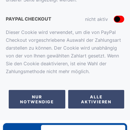
PAYPAL CHECKOUT
nicht aktiv
Dieser Cookie wird verwendet, um die von PayPal
Checkout vorgeschriebene Auswahl der Zahlungsart
darstellen zu können. Der Cookie wird unabhängig
von der von Ihnen gewählten Zahlart gesetzt. Wenn
Sie den Cookie deaktivieren, ist eine Wahl der
Zahlungsmethode nicht mehr möglich.
NUR
ALLE
NOTWENDIGE
AKTIVIEREN