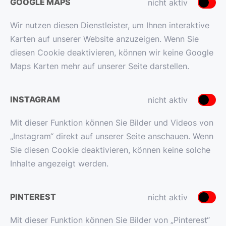
GOOGLE MAPS
nicht aktiv
Wir nutzen diesen Dienstleister, um Ihnen interaktive
Karten auf unserer Website anzuzeigen. Wenn Sie
diesen Cookie deaktivieren, können wir keine Google
Maps Karten mehr auf unserer Seite darstellen.
INSTAGRAM
nicht aktiv
Mit dieser Funktion können Sie Bilder und Videos von
„Instagram“ direkt auf unserer Seite anschauen. Wenn
Sie diesen Cookie deaktivieren, können keine solche
Inhalte angezeigt werden.
PINTEREST
nicht aktiv
Mit dieser Funktion können Sie Bilder von „Pinterest“