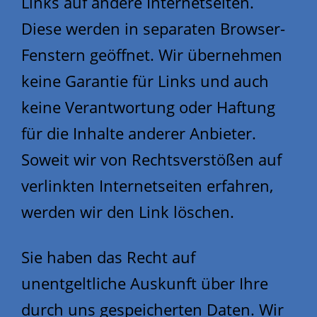
Links auf andere Internetseiten.
Diese werden in separaten Browser-
Fenstern geöffnet. Wir übernehmen
keine Garantie für Links und auch
keine Verantwortung oder Haftung
für die Inhalte anderer Anbieter.
Soweit wir von Rechtsverstößen auf
verlinkten Internetseiten erfahren,
werden wir den Link löschen.
Sie haben das Recht auf
unentgeltliche Auskunft über Ihre
durch uns gespeicherten Daten. Wir