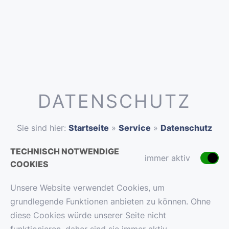
DATENSCHUTZ
Sie sind hier:
Startseite
»
Service
»
Datenschutz
TECHNISCH NOTWENDIGE
immer aktiv
COOKIES
Unsere Website verwendet Cookies, um
grundlegende Funktionen anbieten zu können. Ohne
diese Cookies würde unserer Seite nicht