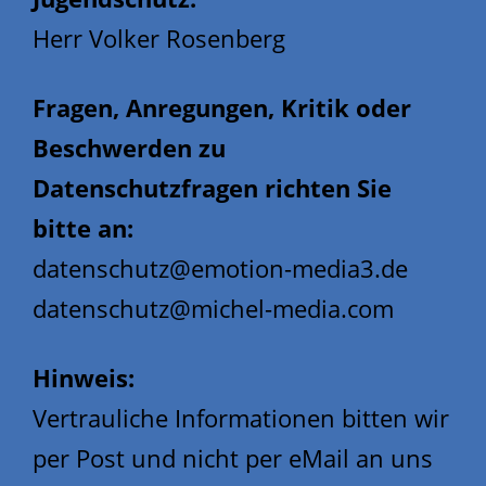
Herr Volker Rosenberg
Fragen, Anregungen, Kritik oder
Beschwerden zu
Datenschutzfragen richten Sie
bitte an:
datenschutz@emotion-media3.de
datenschutz@michel-media.com
Hinweis:
Vertrauliche Informationen bitten wir
per Post und nicht per eMail an uns