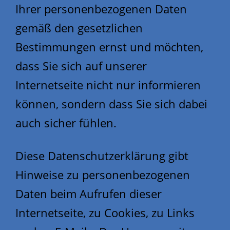
Ihrer personenbezogenen Daten
gemäß den gesetzlichen
Bestimmungen ernst und möchten,
dass Sie sich auf unserer
Internetseite nicht nur informieren
können, sondern dass Sie sich dabei
auch sicher fühlen.
Diese Datenschutzerklärung gibt
Hinweise zu personenbezogenen
Daten beim Aufrufen dieser
Internetseite, zu Cookies, zu Links