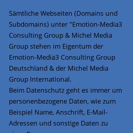
Sämtliche Webseiten (Domains und
Subdomains) unter "Emotion-Media3
Consulting Group & Michel Media
Group stehen im Eigentum der
Emotion-Media3 Consulting Group
Deutschland & der Michel Media
Group International.
Beim Datenschutz geht es immer um
personenbezogene Daten, wie zum
Beispiel Name, Anschrift, E-Mail-
Adressen und sonstige Daten zu