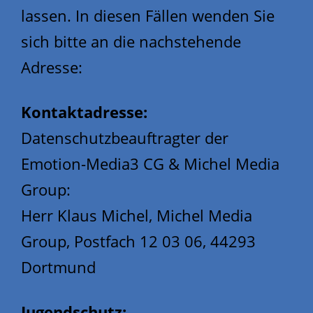
lassen. In diesen Fällen wenden Sie
sich bitte an die nachstehende
Adresse:
Kontaktadresse:
Datenschutzbeauftragter der
Emotion-Media3 CG & Michel Media
Group:
Herr Klaus Michel, Michel Media
Group, Postfach 12 03 06, 44293
Dortmund
Jugendschutz: