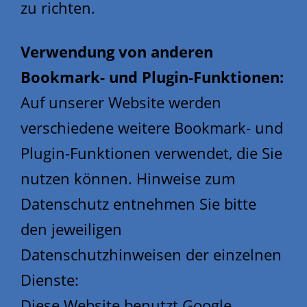
zu richten.
Verwendung von anderen
Bookmark- und Plugin-Funktionen:
Auf unserer Website werden
verschiedene weitere Bookmark- und
Plugin-Funktionen verwendet, die Sie
nutzen können. Hinweise zum
Datenschutz entnehmen Sie bitte
den jeweiligen
Datenschutzhinweisen der einzelnen
Dienste:
Diese Website benutzt Google