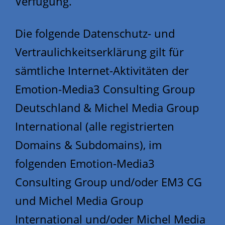
Verfügung.
Die folgende Datenschutz- und
Vertraulichkeitserklärung gilt für
sämtliche Internet-Aktivitäten der
Emotion-Media3 Consulting Group
Deutschland & Michel Media Group
International (alle registrierten
Domains & Subdomains), im
folgenden Emotion-Media3
Consulting Group und/oder EM3 CG
und Michel Media Group
International und/oder Michel Media