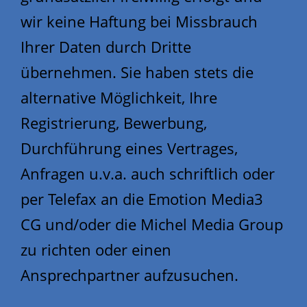
wir keine Haftung bei Missbrauch
Ihrer Daten durch Dritte
übernehmen. Sie haben stets die
alternative Möglichkeit, Ihre
Registrierung, Bewerbung,
Durchführung eines Vertrages,
Anfragen u.v.a. auch schriftlich oder
per Telefax an die Emotion Media3
CG und/oder die Michel Media Group
zu richten oder einen
Ansprechpartner aufzusuchen.