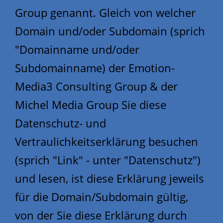
Group genannt. Gleich von welcher
Domain und/oder Subdomain (sprich
"Domainname und/oder
Subdomainname) der Emotion-
Media3 Consulting Group & der
Michel Media Group Sie diese
Datenschutz- und
Vertraulichkeitserklärung besuchen
(sprich "Link" - unter "Datenschutz")
und lesen, ist diese Erklärung jeweils
für die Domain/Subdomain gültig,
von der Sie diese Erklärung durch