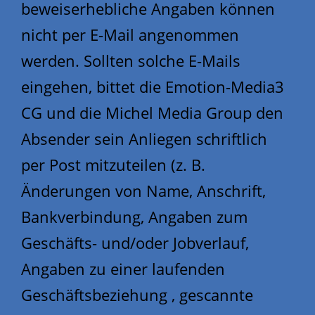
beweiserhebliche Angaben können
nicht per E-Mail angenommen
werden. Sollten solche E-Mails
eingehen, bittet die Emotion-Media3
CG und die Michel Media Group den
Absender sein Anliegen schriftlich
per Post mitzuteilen (z. B.
Änderungen von Name, Anschrift,
Bankverbindung, Angaben zum
Geschäfts- und/oder Jobverlauf,
Angaben zu einer laufenden
Geschäftsbeziehung , gescannte