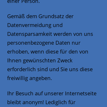
einer Person.
Gemäß dem Grundsatz der
Datenvermeidung und
Datensparsamkeit werden von uns
personenbezogene Daten nur
erhoben, wenn diese für den von
Ihnen gewünschten Zweck
erforderlich sind und Sie uns diese
freiwillig angeben.
Ihr Besuch auf unserer Internetseite
bleibt anonym! Lediglich für