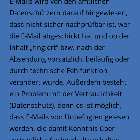
E-Mails wird von den amtlichen
Datenschützern darauf hingewiesen,
dass nicht sicher nachprüfbar ist, wer
die E-Mail abgeschickt hat und ob der
Inhalt „fingiert“ bzw. nach der
Absendung vorsätzlich, beiläufig oder
durch technische Fehlfunktion
verändert wurde. Außerdem besteht
ein Problem mit der Vertraulichkeit
(Datenschutz), denn es ist möglich,
dass E-Mails von Unbefugten gelesen
werden, die damit Kenntnis über
vertrauliche Sachverhalte erhalten