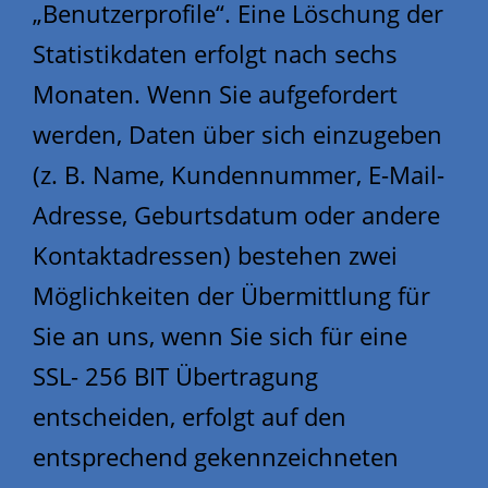
„Benutzerprofile“. Eine Löschung der
Statistikdaten erfolgt nach sechs
Monaten. Wenn Sie aufgefordert
werden, Daten über sich einzugeben
(z. B. Name, Kundennummer, E-Mail-
Adresse, Geburtsdatum oder andere
Kontaktadressen) bestehen zwei
Möglichkeiten der Übermittlung für
Sie an uns, wenn Sie sich für eine
SSL- 256 BIT Übertragung
entscheiden, erfolgt auf den
entsprechend gekennzeichneten