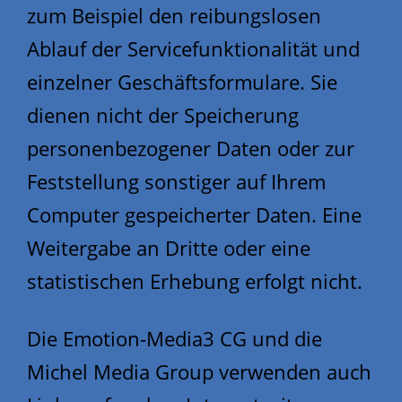
zum Beispiel den reibungslosen
Ablauf der Servicefunktionalität und
einzelner Geschäftsformulare. Sie
dienen nicht der Speicherung
personenbezogener Daten oder zur
Feststellung sonstiger auf Ihrem
Computer gespeicherter Daten. Eine
Weitergabe an Dritte oder eine
statistischen Erhebung erfolgt nicht.
Die Emotion-Media3 CG und die
Michel Media Group verwenden auch