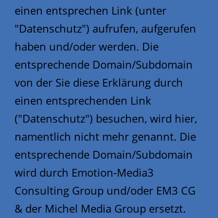
einen entsprechen Link (unter
"Datenschutz") aufrufen, aufgerufen
haben und/oder werden. Die
entsprechende Domain/Subdomain
von der Sie diese Erklärung durch
einen entsprechenden Link
("Datenschutz") besuchen, wird hier,
namentlich nicht mehr genannt. Die
entsprechende Domain/Subdomain
wird durch Emotion-Media3
Consulting Group und/oder EM3 CG
& der Michel Media Group ersetzt.