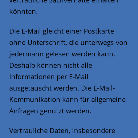
könnten.
Die E-Mail gleicht einer Postkarte
ohne Unterschrift, die unterwegs von
jedermann gelesen werden kann.
Deshalb können nicht alle
Informationen per E-Mail
ausgetauscht werden. Die E-Mail-
Kommunikation kann für allgemeine
Anfragen genutzt werden.
Vertrauliche Daten, insbesondere