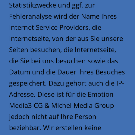
Statistikzwecke und ggf. zur
Fehleranalyse wird der Name Ihres
Internet Service Providers, die
Internetseite, von der aus Sie unsere
Seiten besuchen, die Internetseite,
die Sie bei uns besuchen sowie das
Datum und die Dauer Ihres Besuches
gespeichert. Dazu gehört auch die IP-
Adresse. Diese ist für die Emotion
Media3 CG & Michel Media Group
jedoch nicht auf Ihre Person
beziehbar. Wir erstellen keine